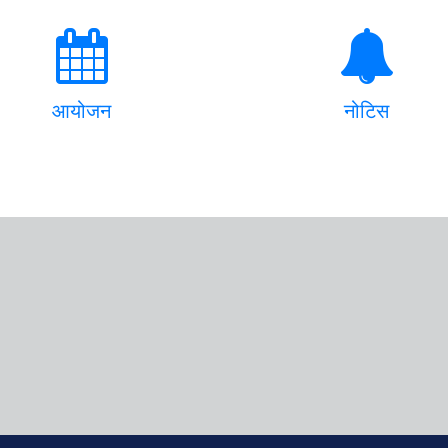
आयोजन
नोटिस