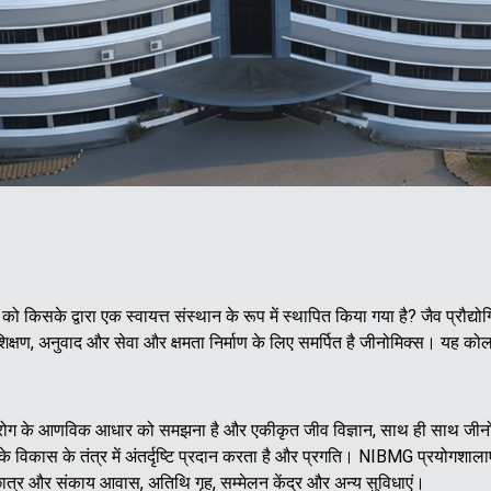
िसके द्वारा एक स्वायत्त संस्थान के रूप में स्थापित किया गया है? जैव प्रौद्
्रशिक्षण, अनुवाद और सेवा और क्षमता निर्माण के लिए समर्पित है जीनोमिक्स। यह को
रोग के आणविक आधार को समझना है और एकीकृत जीव विज्ञान, साथ ही साथ जीनो
के विकास के तंत्र में अंतर्दृष्टि प्रदान करता है और प्रगति। NIBMG प्रयोगशाल
 छात्र और संकाय आवास, अतिथि गृह, सम्मेलन केंद्र और अन्य सुविधाएं।