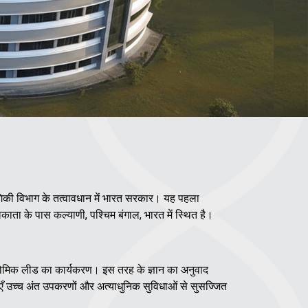
योगिकी विभाग के तत्वावधान में भारत सरकार। यह पहला
लकाता के पास कल्याणी, पश्चिम बंगाल, भारत में स्थित है।
मिक लीड का कार्यकरण। इस तरह के ज्ञान का अनुवाद
ाएँ उच्च अंत उपकरणों और अत्याधुनिक सुविधाओं से सुसज्जित