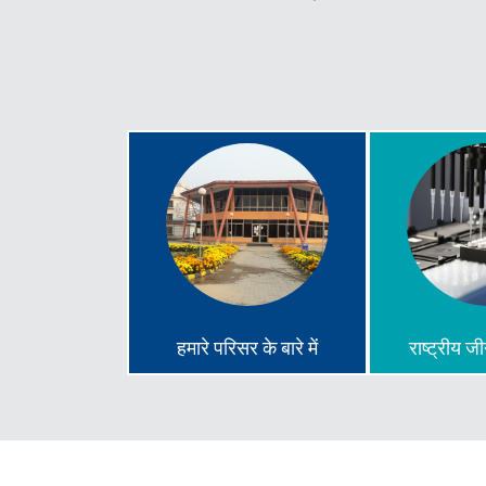
हमारे परिसर के बारे में
राष्ट्रीय ज