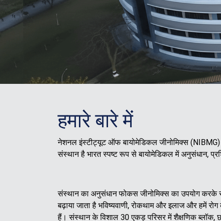
हमारे बारे में
नेशनल इंस्टीट्यूट ऑफ बायोमेडिकल जीनोमिक्स (NIBMG) को क
संस्थान है भारत स्पष्ट रूप से बायोमेडिकल में अनुसंधान, प
संस्थान का अनुसंधान फोकस जीनोमिक्स का उपयोग करके 
बढ़ाया जाता है भविष्यवाणी, रोकथाम और इलाज और हमें रोग 
हैं। संस्थान के विशाल 30 एकड़ परिसर में शैक्षणिक ब्लॉक,