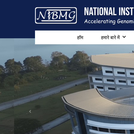
हॉम
हमारे बारे में
Previous