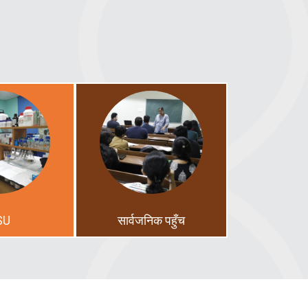
SU
सार्वजनिक पहुँच