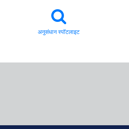
अनुसंधान स्पॉटलाइट