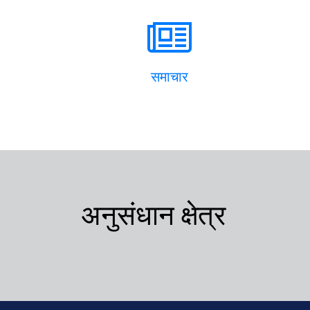
समाचार
अनुसंधान क्षेत्र